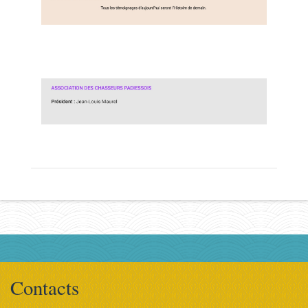
Contacts